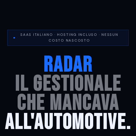
SAAS ITALIANO · HOSTING INCLUSO · NESSUN
●
COSTO NASCOSTO
RadaR
il gestionale
che mancava
all'automotive.